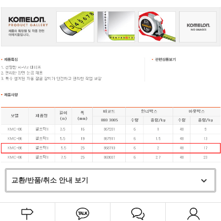
교환/반품/취소 안내 보기