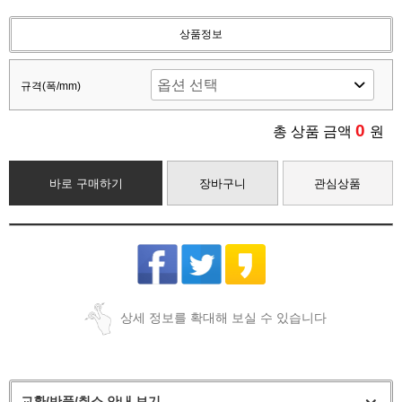
상품정보
규격(폭/mm)
0
총 상품 금액
원
바로 구매하기
장바구니
관심상품
상세 정보를 확대해 보실 수 있습니다
교환/반품/취소 안내 보기